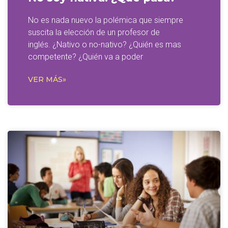
No es nada nuevo la polémica que siempre
suscita la elección de un profesor de
inglés. ¿Nativo o no-nativo? ¿Quién es mas
competente? ¿Quién va a poder
VER MÁS»