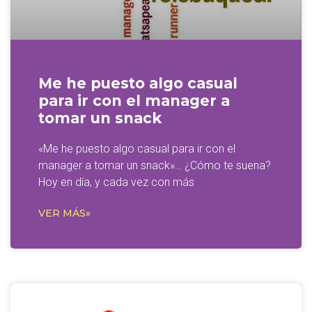
Me he puesto algo casual
para ir con el manager a
tomar un snack
«Me he puesto algo casual para ir con el
manager a tomar un snack»… ¿Cómo te suena?
Hoy en día, y cada vez con más
VER MÁS»