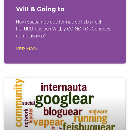
Will & Going to
Hoy repasamos dos formas de hablar del
FUTURO, que son WILL y GOING TO ¿Conoces
cómo usarlas?
VER MÁS»