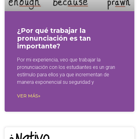
¿Por qué trabajar la
pronunciación es tan
importante?
Por mi experiencia, veo que trabajar la
pronunciación con los estudiantes es un gran
estímulo para ellos ya que incrementan de
manera exponencial su seguridad y
VER MÁS»