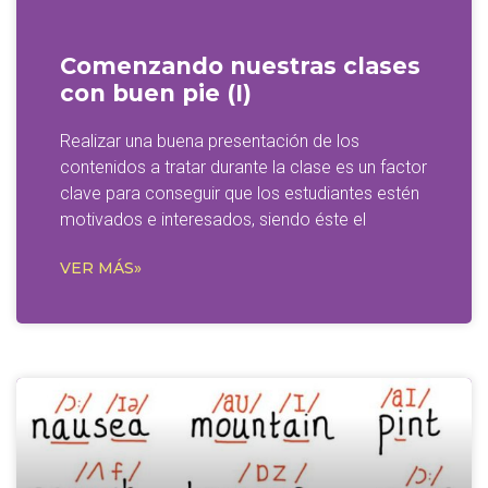
Comenzando nuestras clases
con buen pie (I)
Realizar una buena presentación de los
contenidos a tratar durante la clase es un factor
clave para conseguir que los estudiantes estén
motivados e interesados, siendo éste el
VER MÁS»