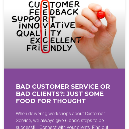
BAD CUSTOMER SERVICE OR
BAD CLIENTS?: JUST SOME
FOOD FOR THOUGHT
When delivering workshops about Customer
Service, we always give 6 basic steps to be
successful: Connect with your clients Find out