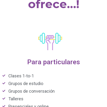
ofrece...!
Para particulares
Clases 1-to-1
Grupos de estudio
Grupos de conversación
Talleres
Presenciales y online