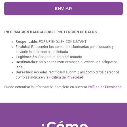
ENVIAR
INFORMACIÓN BÁSICA SOBRE PROTECCIÓN DE DATOS
Responsable:
POP UP ENGLISH CONSULTANT
Finalidad:
Responder las consultas planteadas por el usuario y
enviarle la información solicitada
Legitimación:
Consentimiento del usuario
Destinatarios:
Solo se realizan cesiones si existe una obligación
legal.
Derechos:
Acceder, rectificar y suprimir, así como otros derechos,
como se indica en la
Política de Privacidad
Puede consultar la información completa en nuestra
Política de Privacidad.
¿Cómo