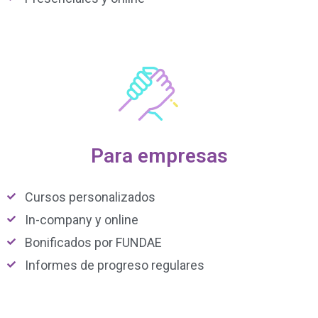
Para empresas
Cursos personalizados
In-company y online
Bonificados por FUNDAE
Informes de progreso regulares