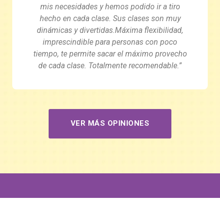
mis necesidades y hemos podido ir a tiro
hecho en cada clase. Sus clases son muy
dinámicas y divertidas.Máxima flexibilidad,
imprescindible para personas con poco
tiempo, te permite sacar el máximo provecho
de cada clase. Totalmente recomendable.”
VER MÁS OPINIONES