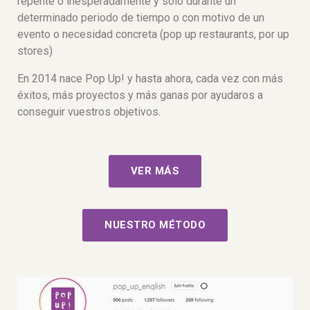
repente o inesperadamente y sólo durante un
determinado periodo de tiempo o con motivo de un
evento o necesidad concreta (pop up restaurants, por up
stores)
En 2014 nace Pop Up! y hasta ahora, cada vez con más
éxitos, más proyectos y más ganas por ayudaros a
conseguir vuestros objetivos.
VER MÁS
NUESTRO MÉTODO