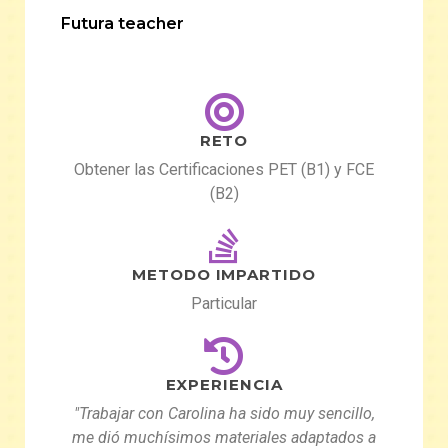
Futura teacher
RETO
Obtener las Certificaciones PET (B1) y FCE
(B2)
METODO IMPARTIDO
Particular
EXPERIENCIA
"Trabajar con Carolina ha sido muy sencillo,
me dió muchísimos materiales adaptados a