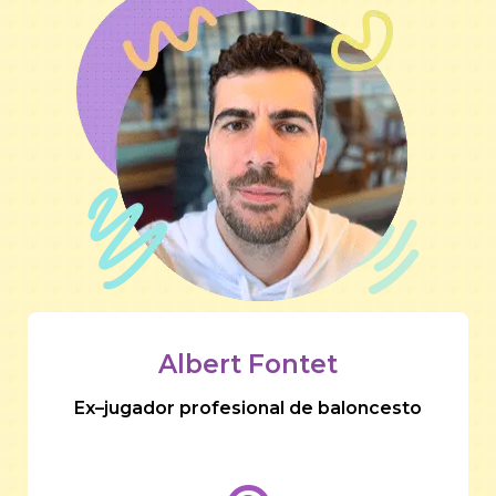
Albert Fontet
Ex–jugador profesional de baloncesto