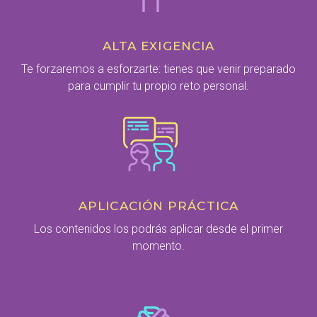
ALTA EXIGENCIA
Te forzaremos a esforzarte: tienes que venir preparado
para cumplir tu propio reto personal.
APLICACIÓN PRÁCTICA
Los contenidos los podrás aplicar desde el primer
momento.