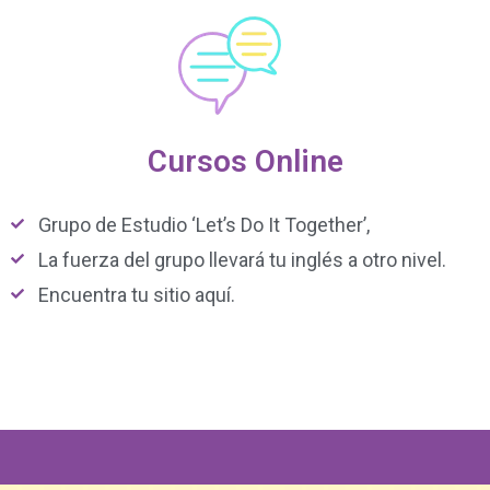
Cursos Online
Grupo de Estudio ‘Let’s Do It Together’,
La fuerza del grupo llevará tu inglés a otro nivel.
Encuentra tu sitio aquí.