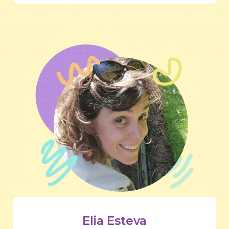
Elia Esteva