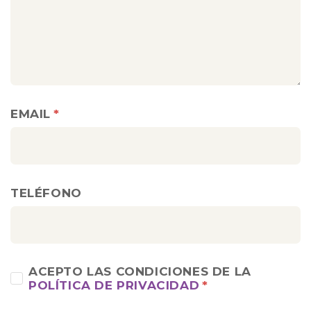
EMAIL
TELÉFONO
ACEPTO LAS CONDICIONES DE LA
POLÍTICA DE PRIVACIDAD