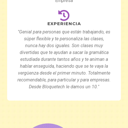
Empresa
EXPERIENCIA
"Genial para personas que están trabajando, es
súper flexible y te personaliza las clases,
nunca hay dos iguales. Son clases muy
divertidas que te ayudan a sacar la gramática
estudiada durante tantos años y te animan a
hablar enseguida, haciendo que se te vaya la
vergüenza desde el primer minuto. Totalmente
recomendable, para particular y para empresas.
Desde Bloquetech le damos un 10."