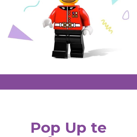
Pop Up te