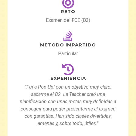
RETO
Examen del FCE (B2)
METODO IMPARTIDO
Particular
EXPERIENCIA
"Fui a Pop Up! con un objetivo muy claro,
sacarme el B2. La Teacher creó una
planificación con unas metas muy definidas a
conseguir para poder presentarme al examen
con garantías. Han sido clases divertidas,
amenas y, sobre todo, útiles."