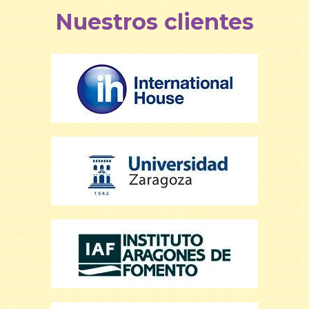
Nuestros clientes