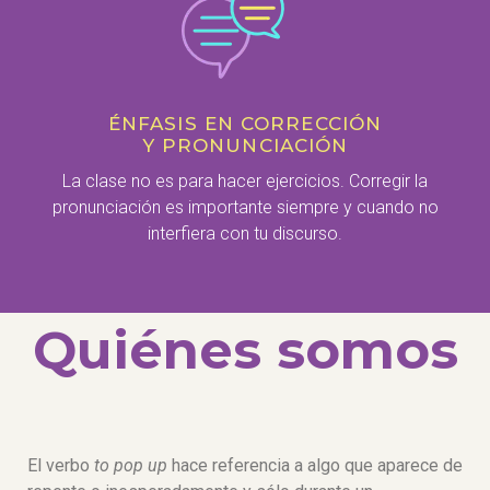
ÉNFASIS EN CORRECCIÓN
Y PRONUNCIACIÓN
La clase no es para hacer ejercicios. Corregir la
pronunciación es importante siempre y cuando no
interfiera con tu discurso.
Quiénes somos
El verbo
to pop up
hace referencia a algo que aparece de