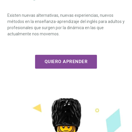
Existen nuevas alternativas, nuevas experiencias, nuevos
métodos en la enseñanza-aprendizaje del inglés para adultos y
profesionales que surgen por la dinámica en las que
actualmente nos movemos.
QUIERO APRENDER