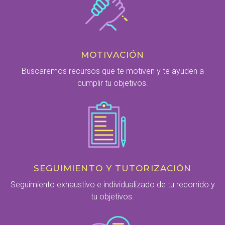
MOTIVACIÓN
Buscaremos recursos que te motiven y te ayuden a
cumplir tu objetivos.
SEGUIMIENTO Y TUTORIZACIÓN
Seguimiento exhaustivo e individualizado de tu recorrido y
tu objetivos.