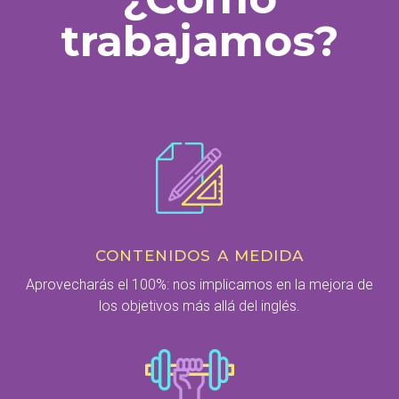
trabajamos?
CONTENIDOS A MEDIDA
Aprovecharás el 100%: nos implicamos en la mejora de
los objetivos más allá del inglés.