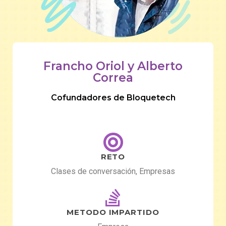
Francho Oriol y Alberto
Correa
Cofundadores de Bloquetech
RETO
Clases de conversación, Empresas
METODO IMPARTIDO