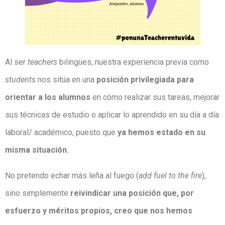
Al ser
teachers
bilingües, nuestra experiencia previa como
students
nos sitúa en una
posición privilegiada para
orientar a los alumnos
en cómo realizar sus tareas, mejorar
sus técnicas de estudio o aplicar lo aprendido en su día a día
laboral/ académico, puesto que
ya hemos estado en su
misma situación.
No pretendo echar más leña al fuego (
add fuel to the fire
),
sino simplemente
reivindicar una posición que, por
esfuerzo y méritos propios, creo que nos hemos