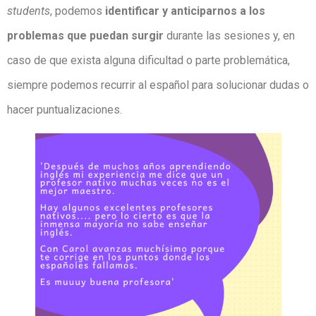
students
, podemos
identificar y anticiparnos a los
problemas que puedan surgir
durante las sesiones y, en
caso de que exista alguna dificultad o parte problemática,
siempre podemos recurrir al español para solucionar dudas o
hacer puntualizaciones.