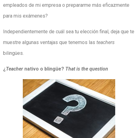
empleados de mi empresa o prepararme más eficazmente
para mis exámenes?
Independientemente de cuál sea tu elección final, deja que te
muestre algunas ventajas que tenemos las
teachers
bilingües.
¿
Teacher
nativo o blingüe?
That is the question