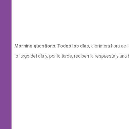
Morning questions
:
Todos los días,
a primera hora de
lo largo del día y, por la tarde, reciben la respuesta y u