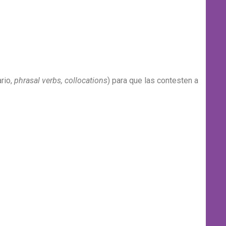
rio,
phrasal verbs, collocations
) para que las contesten a