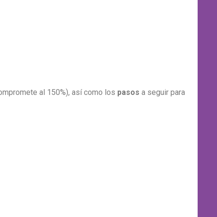
ompromete al 150%), así como los
pasos
a seguir para